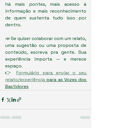
há mais pontes, mais acesso à 
informação e mais reconhecimento 
de quem sustenta tudo isso por 
dentro.
📣 Se quiser colaborar com um relato, 
uma sugestão ou uma proposta de 
conteúdo, escreva pra gente. Sua 
experiência importa — e merece 
espaço.
👉 
Formulário para enviar o seu 
relato/experiência
 para as Vozes dos 
Bastidores