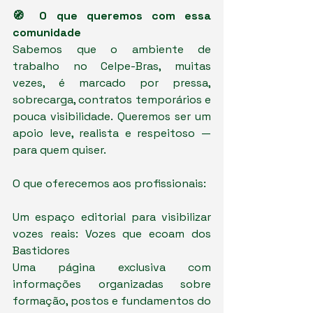
🧭 O que queremos com essa 
comunidade
Sabemos que o ambiente de 
trabalho no Celpe-Bras, muitas 
vezes, é marcado por pressa, 
sobrecarga, contratos temporários e 
pouca visibilidade. Queremos ser um 
apoio leve, realista e respeitoso — 
para quem quiser.
O que oferecemos aos profissionais:
Um espaço editorial para visibilizar 
vozes reais: Vozes que ecoam dos 
Bastidores
Uma página exclusiva com 
informações organizadas sobre 
formação, postos e fundamentos do 