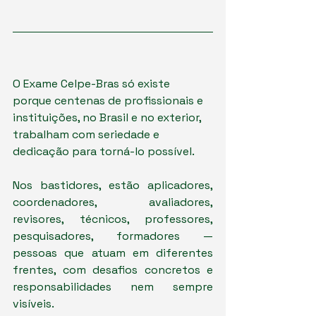
O Exame Celpe-Bras só existe 
porque centenas de profissionais e 
instituições, no Brasil e no exterior, 
trabalham com seriedade e 
dedicação para torná-lo possível.
Nos bastidores, estão aplicadores, 
coordenadores, avaliadores, 
revisores, técnicos, professores, 
pesquisadores, formadores — 
pessoas que atuam em diferentes 
frentes, com desafios concretos e 
responsabilidades nem sempre 
visíveis.