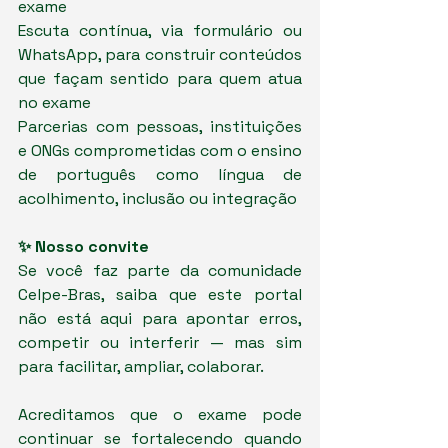
exame
Escuta contínua, via formulário ou 
WhatsApp, para construir conteúdos 
que façam sentido para quem atua 
no exame
Parcerias com pessoas, instituições 
e ONGs comprometidas com o ensino 
de português como língua de 
acolhimento, inclusão ou integração
✨ Nosso convite
Se você faz parte da comunidade 
Celpe-Bras, saiba que este portal 
não está aqui para apontar erros, 
competir ou interferir — mas sim 
para facilitar, ampliar, colaborar.
Acreditamos que o exame pode 
continuar se fortalecendo quando 