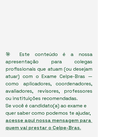
🎯 Este conteúdo é a nossa 
apresentação para colegas 
profissionais que atuam (ou desejam 
atuar) com o Exame Celpe-Bras — 
como aplicadores, coordenadores, 
avaliadores, revisores, professores 
ou instituições recomendadas.
Se você é candidato(a) ao exame e 
quer saber como podemos te ajudar, 
acesse aqui nossa mensagem para 
quem vai prestar o Celpe-Bras
.