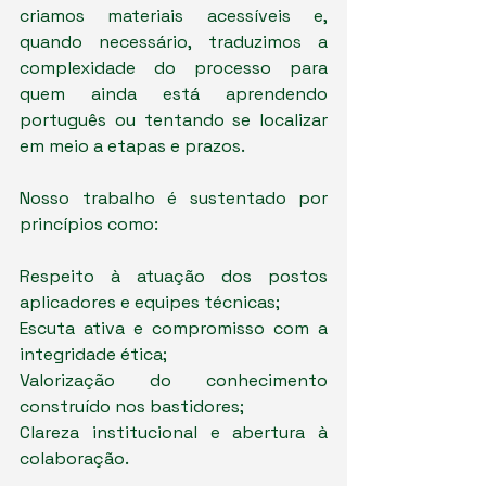
criamos materiais acessíveis e, 
quando necessário, traduzimos a 
complexidade do processo para 
quem ainda está aprendendo 
português ou tentando se localizar 
em meio a etapas e prazos.
Nosso trabalho é sustentado por 
princípios como:
Respeito à atuação dos postos 
aplicadores e equipes técnicas;
Escuta ativa e compromisso com a 
integridade ética;
Valorização do conhecimento 
construído nos bastidores;
Clareza institucional e abertura à 
colaboração.