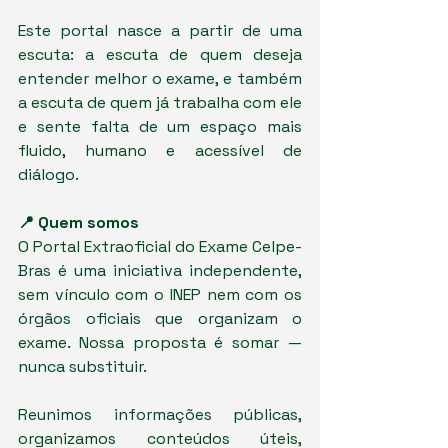
Este portal nasce a partir de uma 
escuta: a escuta de quem deseja 
entender melhor o exame, e também 
a escuta de quem já trabalha com ele 
e sente falta de um espaço mais 
fluido, humano e acessível de 
diálogo.
📍 Quem somos
O Portal Extraoficial do Exame Celpe-
Bras é uma iniciativa independente, 
sem vínculo com o INEP nem com os 
órgãos oficiais que organizam o 
exame. Nossa proposta é somar — 
nunca substituir.
Reunimos informações públicas, 
organizamos conteúdos úteis, 