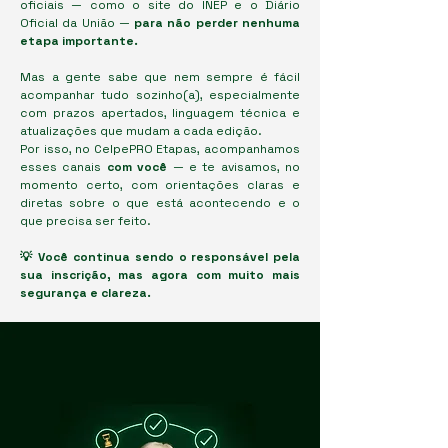
oficiais — como o site do INEP e o Diário
Oficial da União —
para não perder nenhuma
etapa importante.
Mas a gente sabe que nem sempre é fácil
acompanhar tudo sozinho(a), especialmente
com prazos apertados, linguagem técnica e
atualizações que mudam a cada edição.
Por isso, no CelpePRO Etapas, acompanhamos
esses canais
com você
— e te avisamos, no
momento certo, com orientações claras e
diretas sobre o que está acontecendo e o
que precisa ser feito.
💡 Você continua sendo o responsável pela
sua inscrição, mas agora com muito mais
segurança e clareza.