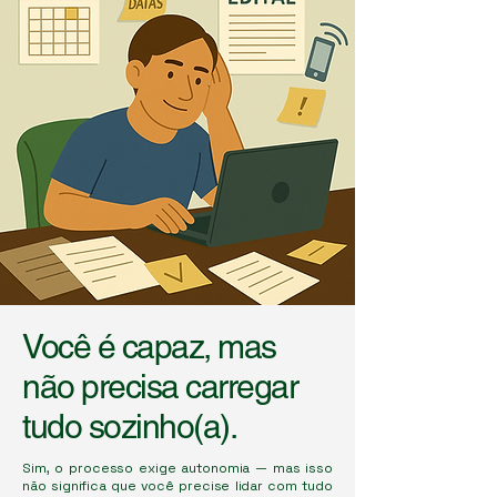
Você é capaz, mas
não precisa carregar
tudo sozinho(a).
Sim, o processo exige autonomia — mas isso
não significa que você precise lidar com tudo