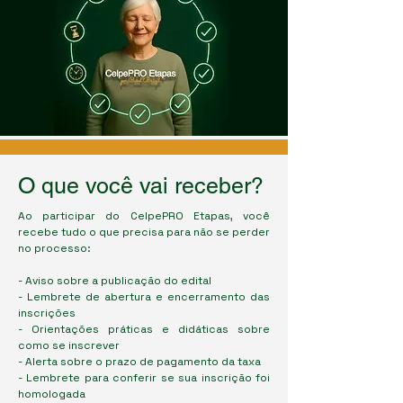
O que você vai receber?
Ao participar do CelpePRO Etapas, você
recebe tudo o que precisa para não se perder
no processo:
- Aviso sobre a publicação do edital
- Lembrete de abertura e encerramento das
inscrições
- Orientações práticas e didáticas sobre
como se inscrever
- Alerta sobre o prazo de pagamento da taxa
- Lembrete para conferir se sua inscrição foi
homologada