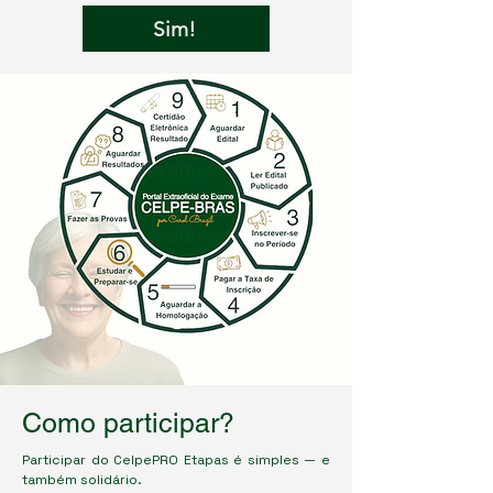
Sim!
Como participar?
Participar do CelpePRO Etapas é simples — e
também solidário.