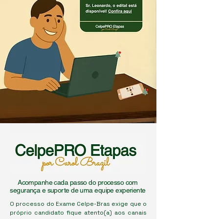
Acompanhe cada passo do processo com
segurança e suporte de uma equipe experiente
O processo do Exame Celpe-Bras exige que o
próprio candidato fique atento(a) aos canais