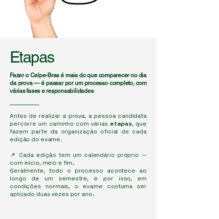
Etapas
Fazer o Celpe-Bras é mais do que comparecer no dia
da prova — é passar por um processo completo, com
várias fases e responsabilidades
Antes de realizar a prova, a pessoa candidata
percorre um caminho com várias
etapas
, que
fazem parte da organização oficial de cada
edição do exame.
📌 Cada edição tem um calendário próprio —
com início, meio e fim.
Geralmente, todo o processo acontece ao
longo de um semestre, e por isso, em
condições normais, o exame costuma ser
aplicado duas vezes por ano.