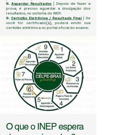
8.
Aguardar Resultados
| Depois de fazer a
prova, é preciso aguardar a divulgação dos
resultados, no sistema do INEP.
9.
Certidão Eletrônica / Resultado Final
| Se
você for certificado(a), poderá emitir sua
certidão eletrônica no portal oficial do exame.
O que o INEP espera